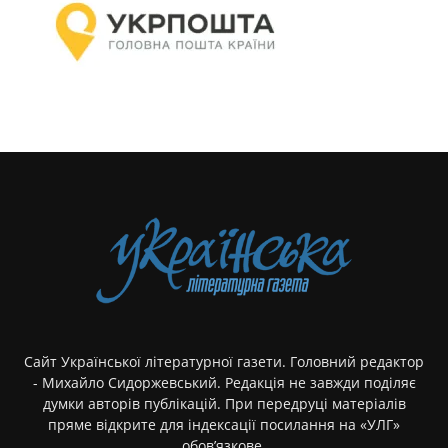
Сайт Української літературної газети. Головний редактор
- Михайло Сидоржевський. Редакція не завжди поділяє
думки авторів публікацій. При передруці матеріалів
пряме відкрите для індексації посилання на «УЛГ»
обов’язкове.