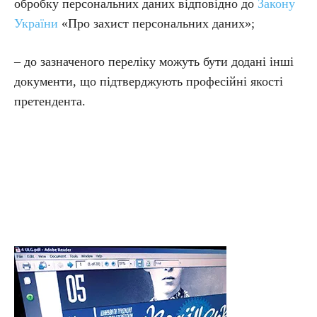
обробку персональних даних відповідно до
Закону
України
«Про захист персональних даних»;
– до зазначеного переліку можуть бути додані інші
документи, що підтверджують професійні якості
претендента.