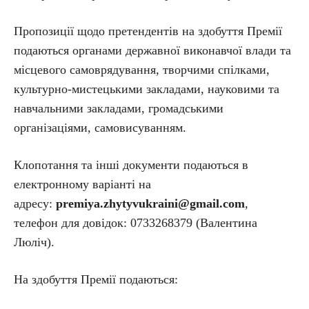
Пропозиції щодо претендентів на здобуття Премії
подаються органами державної виконавчої влади та
місцевого самоврядування, творчими спілками,
культурно-мистецькими закладами, науковими та
навчальними закладами, громадськими
організаціями, самовисуванням.
Клопотання та інші документи подаються в
електронному варіанті на
адресу:
premiya.zhytyvukraini@gmail.com
,
телефон для довідок: 0733268379 (Валентина
Люліч).
На здобуття Премії подаються: