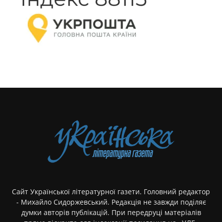
Сайт Української літературної газети. Головний редактор
- Михайло Сидоржевський. Редакція не завжди поділяє
думки авторів публікацій. При передруці матеріалів