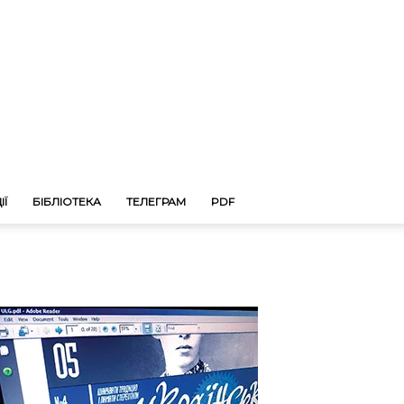
ІЇ
БІБЛІОТЕКА
ТЕЛЕГРАМ
PDF