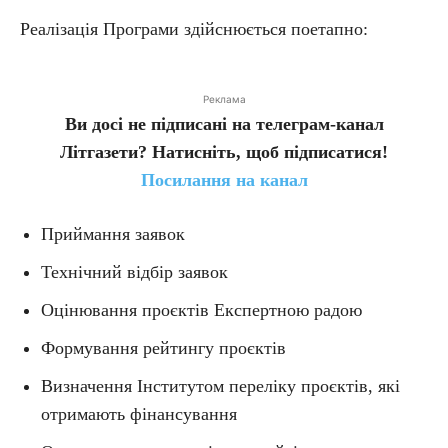
Реалізація Програми здійснюється поетапно:
Реклама
Ви досі не підписані на телеграм-канал
Літгазети? Натисніть, щоб підписатися!
Посилання на канал
Приймання заявок
Технічний відбір заявок
Оцінювання проєктів Експертною радою
Формування рейтингу проєктів
Визначення Інститутом переліку проєктів, які
отримають фінансування