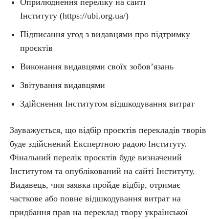
Оприлюднення переліку на сайті
Інституту (https://ubi.org.ua/)
Підписання угод з видавцями про підтримку
проєктів
Виконання видавцями своїх зобов’язань
Звітування видавцями
Здійснення Інститутом відшкодування витрат
Зауважується, що відбір проєктів перекладів творів
буде здійснений Експертною радою Інституту.
Фінальний перелік проєктів буде визначений
Інститутом та опублікований на сайті Інституту.
Видавець, чия заявка пройде відбір, отримає
часткове або повне відшкодування витрат на
придбання прав на переклад твору української