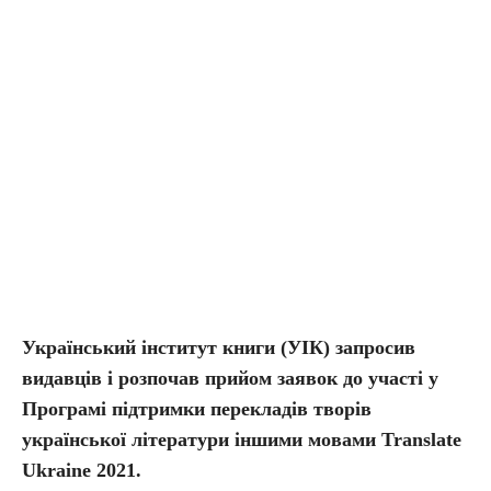
Український інститут книги (УІК) запросив
видавців і розпочав прийом заявок до участі у
Програмі підтримки перекладів творів
української літератури іншими мовами Translate
Ukraine 2021.