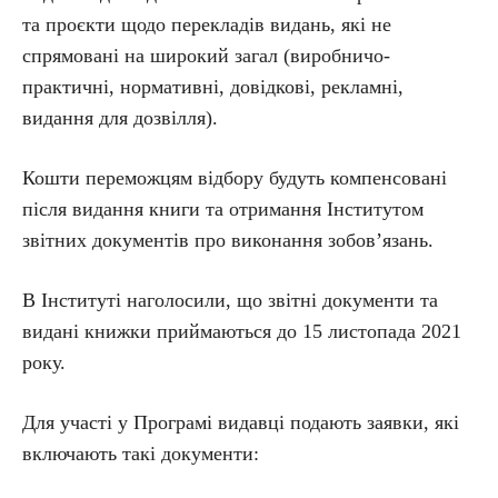
та проєкти щодо перекладів видань, які не
спрямовані на широкий загал (виробничо-
практичні, нормативні, довідкові, рекламні,
видання для дозвілля).
Кошти переможцям відбору будуть компенсовані
після видання книги та отримання Інститутом
звітних документів про виконання зобов’язань.
В Інституті наголосили, що звітні документи та
видані книжки приймаються до 15 листопада 2021
року.
Для участі у Програмі видавці подають заявки, які
включають такі документи: