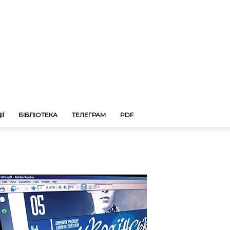
ІЇ
БІБЛІОТЕКА
ТЕЛЕГРАМ
PDF