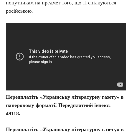
попутникам на предмет того, що ті спілкуються
російською.
Передплатіть «Українську літературну газету» в
паперовому форматі! Передплатний індекс:
49118.
Передплатіть
«Українську літературну газету» в