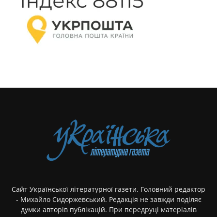
Сайт Української літературної газети. Головний редактор
- Михайло Сидоржевський. Редакція не завжди поділяє
думки авторів публікацій. При передруці матеріалів