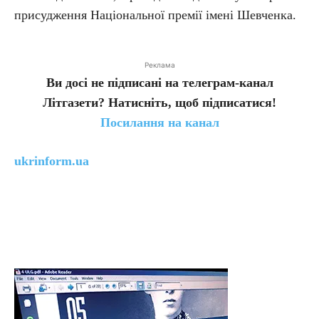
присудження Національної премії імені Шевченка.
Реклама
Ви досі не підписані на телеграм-канал
Літгазети? Натисніть, щоб підписатися!
Посилання на канал
ukrinform.ua