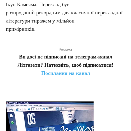
Ікуо Камеяма. Переклад був
розпроданий рекордним для класичної перекладної
літератури тиражем у мільйон
примірників.
Реклама
Ви досі не підписані на телеграм-канал
Літгазети? Натисніть, щоб підписатися!
Посилання на канал