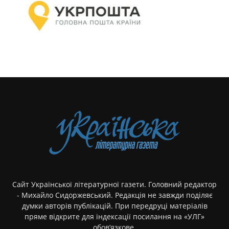
Сайт Української літературної газети. Головний редактор
- Михайло Сидоржевський. Редакція не завжди поділяє
думки авторів публікацій. При передруці матеріалів
пряме відкрите для індексації посилання на «УЛГ»
обов’язкове.