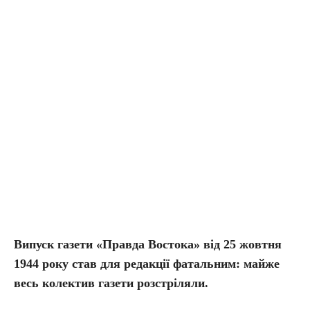
Випуск газети «Правда Востока» від 25 жовтня
1944 року став для редакції фатальним: майже
весь колектив газети розстріляли.