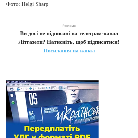
Фото: Helgi Sharp
Реклама
Ви досі не підписані на телеграм-канал
Літгазети? Натисніть, щоб підписатися!
Посилання на канал