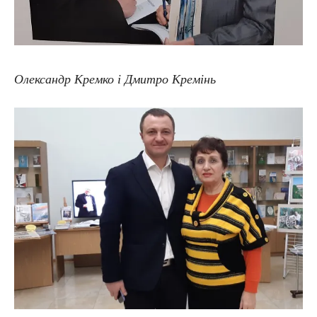
Олександр Кремко і Дмитро Кремінь