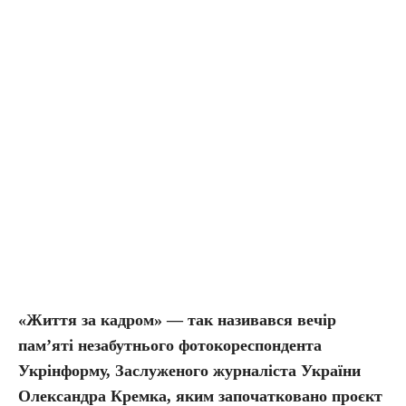
«Життя за кадром» — так називався
вечір
пам’яті незабутнього
фотокореспондента
Укрінформу, Заслуженого журналіста України
Олександра Кремка, яким започатковано проєкт