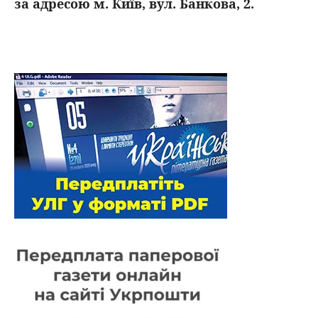
за адресою м. Київ, вул. Банкова, 2.