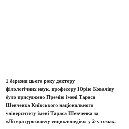
1 березня цього року доктору
філологічних наук, професору Юрію Коваліву
було присуджено Премію імені Тараса
Шевченка Київського національного
університету імені Тараса Шевченка за
«Літературознавчу енциклопедію» у 2-х томах.