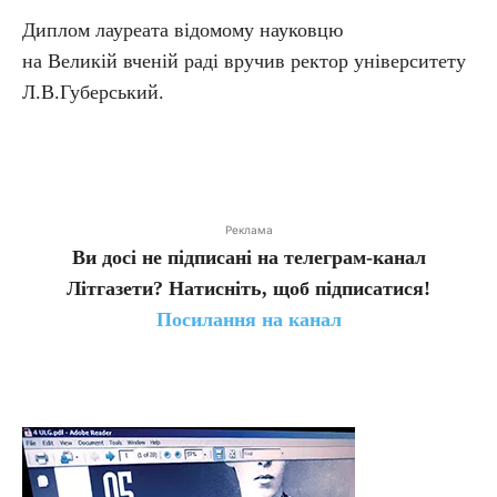
Диплом лауреата відомому науковцю
на Великій вченій раді вручив ректор університету
Л.В.Губерський.
Реклама
Ви досі не підписані на телеграм-канал
Літгазети? Натисніть, щоб підписатися!
Посилання на канал