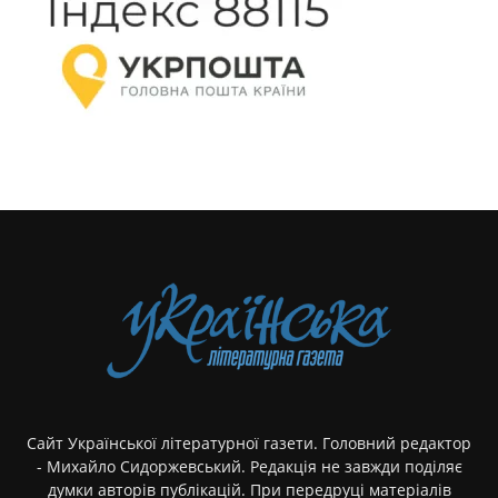
Сайт Української літературної газети. Головний редактор
- Михайло Сидоржевський. Редакція не завжди поділяє
думки авторів публікацій. При передруці матеріалів