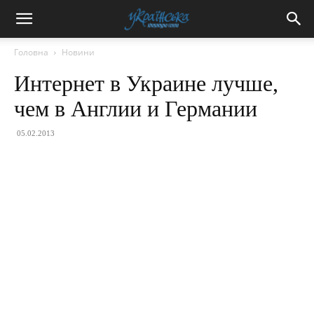
Головна
Новини
Интернет в Украине лучше,
чем в Англии и Германии
05.02.2013