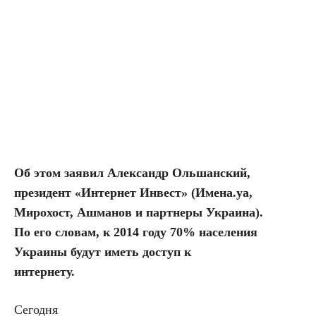
Об этом заявил Александр Ольшанский,
президент «Интернет Инвест» (Имена.уа,
Мирохост, Ашманов и партнеры Украина).
По его словам,
к 2014 году 70% населения
Украины будут иметь доступ к
интернету.
Сегодня