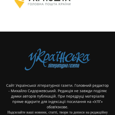
Сайт Української літературної газети. Головний редактор
- Михайло Сидоржевський. Редакція не завжди поділяє
думки авторів публікацій. При передруці матеріалів
пряме відкрите для індексації посилання на «УЛГ»
обов’язкове.
Надсилайте ваші новини, статті, твори та дописи на редакційну