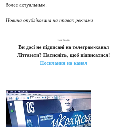
более актуальным.
Новина опублікована на правах реклами
Реклама
Ви досі не підписані на телеграм-канал
Літгазети? Натисніть, щоб підписатися!
Посилання на канал