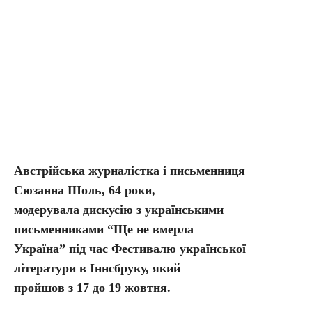
Австрійська журналістка і письменниця
Сюзанна Шоль, 64 роки,
модерувала дискусію з українськими
письменниками “Ще не вмерла
Україна” під час Фестивалю української
літератури в Іннсбруку, який
пройшов з 17 до 19 жовтня.