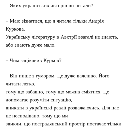
– Яких українських авторів ви читали?
– Маю зізнатися, що я читала тільки Андрія
Куркова.
Українську літературу в Австрії взагалі не знають,
або знають дуже мало.
– Чим зацікавив Курков?
– Він пише з гумором. Це дуже важливо. Його
читати легко,
тому що забавно, тому що можна сміятися. Це
допомагає розуміти ситуацію,
вникати в українські реалії розважаючись. Для нас
це несподівано, тому що ми
звикли, що пострадянський простір постачає тільки