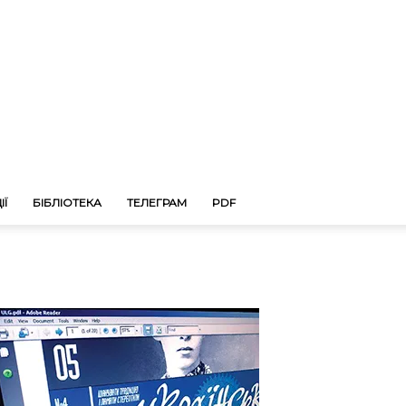
ІЇ
БІБЛІОТЕКА
ТЕЛЕГРАМ
PDF