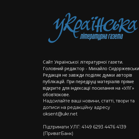
Сайт Української літературної газети.
Головний редактор - Михайло Сидоржевськи
Редакція не завжди поділяє думки авторів
публікацій. При передруці матеріалів пряме
відкрите для індексації посилання на «УЛГ»
обов’язкове.
Надсилайте ваші новини, статті, твори та
дописи на редакційну адресу
oksent@ukr.net
Підтримати УЛГ: 4149 6293 4476 4139
(ПриватБанк)