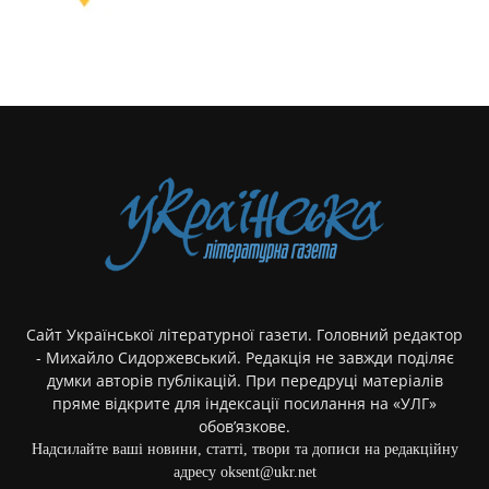
Сайт Української літературної газети. Головний редактор
- Михайло Сидоржевський. Редакція не завжди поділяє
думки авторів публікацій. При передруці матеріалів
пряме відкрите для індексації посилання на «УЛГ»
обов’язкове.
Надсилайте ваші новини, статті, твори та дописи на редакційну
адресу oksent@ukr.net