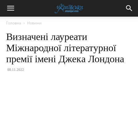
Головна
Новини
Визначені лауреати
Міжнародної літературної
премії імені Джека Лондона
08.11.2022