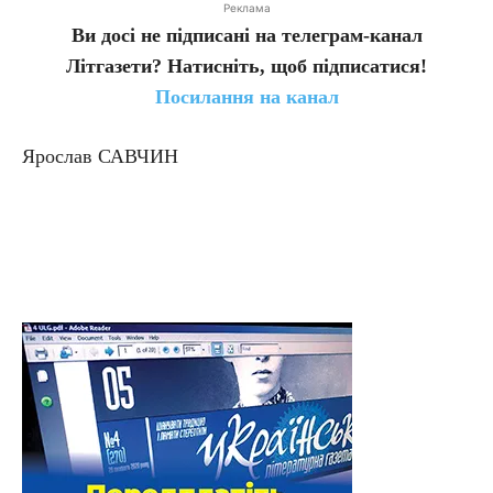
Реклама
Ви досі не підписані на телеграм-канал
Літгазети? Натисніть, щоб підписатися!
Посилання на канал
Ярослав САВЧИН