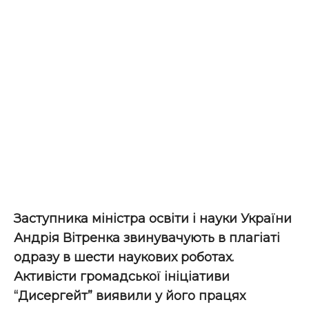
Заступника міністра освіти і науки України
Андрія Вітренка звинувачують в плагіаті
одразу в шести наукових роботах.
Активісти громадської ініціативи
“Дисергейт” виявили у його працях