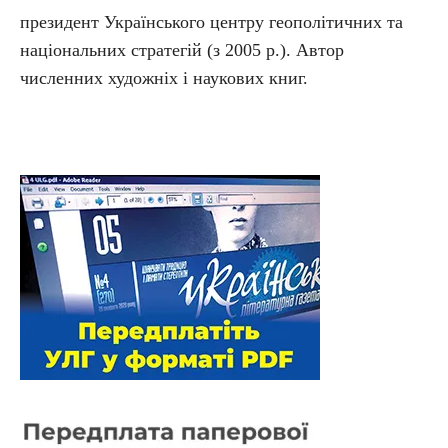
президент Українського центру геополітичних та
національних стратегій (з 2005 р.). Автор
численних художніх і наукових книг.