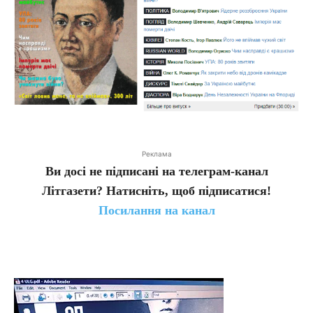
Реклама
Ви досі не підписані на телеграм-канал
Літгазети? Натисніть, щоб підписатися!
Посилання на канал