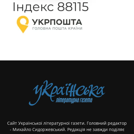
Сайт Української літературної газети. Головний редактор
- Михайло Сидоржевський. Редакція не завжди поділяє