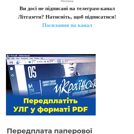
Реклама
Ви досі не підписані на телеграм-канал
Літгазети? Натисніть, щоб підписатися!
Посилання на канал