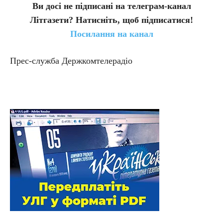
Ви досі не підписані на телеграм-канал
Літгазети? Натисніть, щоб підписатися!
Посилання на канал
Прес-служба Держкомтелерадіо