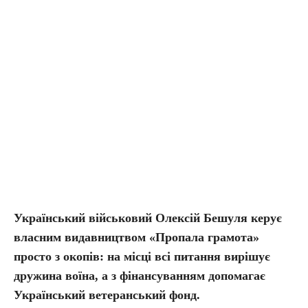
Український військовий
Олексій Бешуля
керує
власним видавництвом «Пропала грамота»
просто з окопів: на місці всі питання вирішує
дружина воїна, а з фінансуванням допомагає
Український ветеранський фонд.