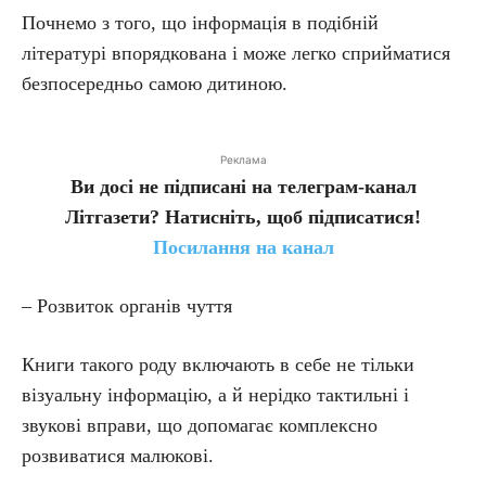
Почнемо з того, що інформація в подібній
літературі впорядкована і може легко сприйматися
безпосередньо самою дитиною.
Реклама
Ви досі не підписані на телеграм-канал
Літгазети? Натисніть, щоб підписатися!
Посилання на канал
– Розвиток органів чуття
Книги такого роду включають в себе не тільки
візуальну інформацію, а й нерідко тактильні і
звукові вправи, що допомагає комплексно
розвиватися малюкові.