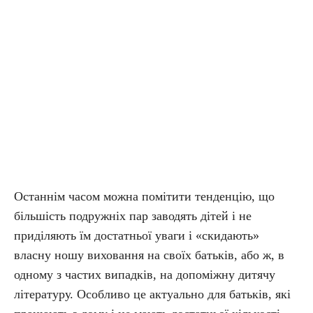
Останнім часом можна помітити тенденцію, що
більшість подружніх пар заводять дітей і не
приділяють їм достатньої уваги і «скидають»
власну ношу виховання на своїх батьків, або ж, в
одному з частих випадків, на допоміжну дитячу
літературу. Особливо це актуально для батьків, які