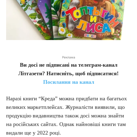
Реклама
Ви досі не підписані на телеграм-канал
Літгазети? Натисніть, щоб підписатися!
Посилання на канал
Наразі книги “Креда” можна придбати на багатьох
великих маркетплейсах. Журналісти виявили, що
продукцію видавництва також досі можна знайти
на російських сайтах. Однак найновіші книги там
видали ще у 2022 році.