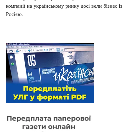
компанії на українському ринку досі вели бізнес із
Росією.