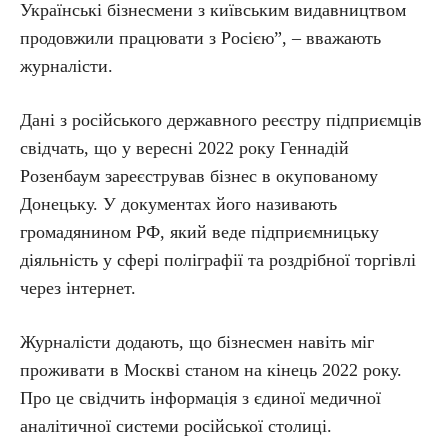
Українські бізнесмени з київським видавництвом
продовжили працювати з Росією”, – вважають
журналісти.
Дані з російського державного реєстру підприємців
свідчать, що у вересні 2022 року Геннадій
Розенбаум зареєстрував бізнес в окупованому
Донецьку. У документах його називають
громадянином РФ, який веде підприємницьку
діяльність у сфері поліграфії та роздрібної торгівлі
через інтернет.
Журналісти додають, що бізнесмен навіть міг
проживати в Москві станом на кінець 2022 року.
Про це свідчить інформація з єдиної медичної
аналітичної системи російської столиці.