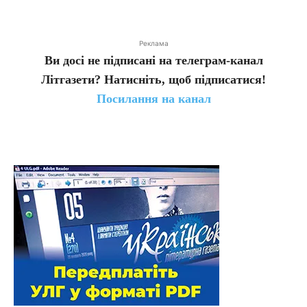
Реклама
Ви досі не підписані на телеграм-канал
Літгазети? Натисніть, щоб підписатися!
Посилання на канал