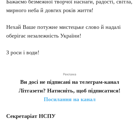
Бажаємо безмежної творчої наснаги, радості, світла,
мирного неба й довгих років життя!
Нехай Ваше потужне мистецьке слово й надалі
оберігає незалежність України!
З роси і води!
Реклама
Ви досі не підписані на телеграм-канал
Літгазети? Натисніть, щоб підписатися!
Посилання на канал
Секретаріат НСПУ