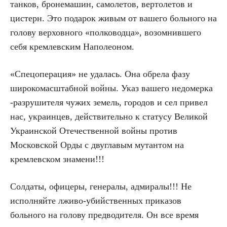
танков, бронемашин, самолетов, вертолетов и
цистерн. Это подарок живым от вашего больного на
голову верховного «полководца», возомнившего
себя кремлевским Наполеоном.
«Спецоперация» не удалась. Она обрела фазу
широкомасштабной войны. Указ вашего недомерка
-разрушителя чужих земель, городов и сел привел
нас, украинцев, действительно к статусу Великой
Украинской Отечественной войны против
Московской Орды с двуглавым мутантом на
кремлевском знамени!!!
Солдаты, офицеры, генералы, адмиралы!!! Не
исполняйте лживо-убийственных приказов
больного на голову предводителя. Он все время