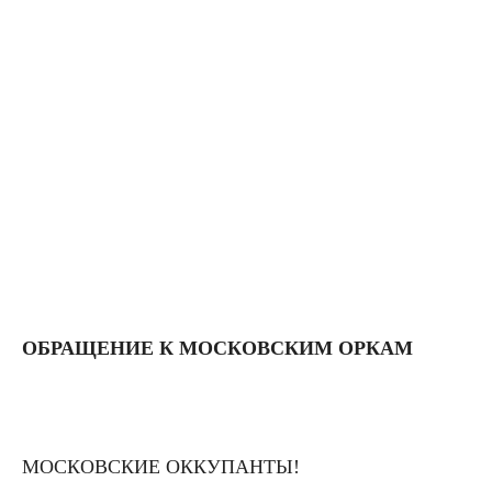
ОБРАЩЕНИЕ
К МОСКОВСКИМ ОРКАМ
МОСКОВСКИЕ ОККУПАНТЫ!