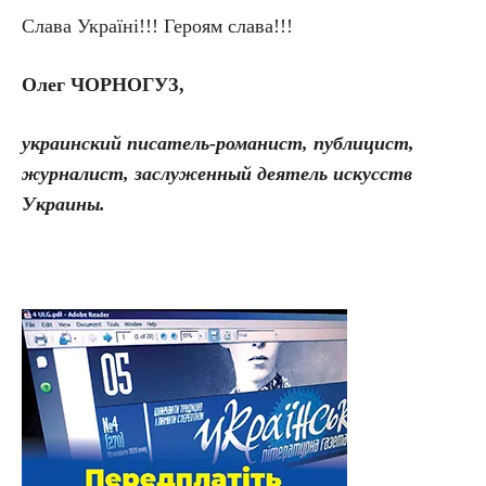
Слава Україні!!! Героям слава!!!
Олег ЧОРНОГУЗ,
украинский писатель-романист, публицист,
журналист, заслуженный деятель искусств
Украины.