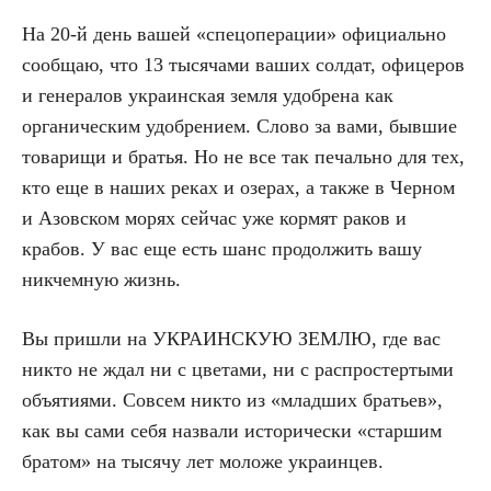
На 20-й день вашей «спецоперации» официально
сообщаю, что 13 тысячами ваших солдат, офицеров
и генералов украинская земля удобрена как
органическим удобрением. Слово за вами, бывшие
товарищи и братья. Но не все так печально для тех,
кто еще в наших реках и озерах, а также в Черном
и Азовском морях сейчас уже кормят раков и
крабов. У вас еще есть шанс продолжить вашу
никчемную жизнь.
Вы пришли на УКРАИНСКУЮ ЗЕМЛЮ, где вас
никто не ждал ни с цветами, ни с распростертыми
объятиями. Совсем никто из «младших братьев»,
как вы сами себя назвали исторически «старшим
братом» на тысячу лет моложе украинцев.