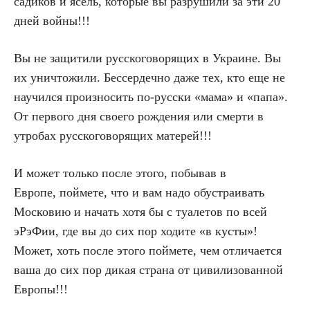
садиков и ясель, которые вы разрушили за эти 20
дней войны!!!
Вы не защитили русскоговорящих в Украине. Вы
их уничтожили. Бессердечно даже тех, кто еще не
научился произносить по-русски «мама» и «папа».
От первого дня своего рождения или смерти в
утробах русскоговорящих матерей!!!
И может только после этого, побывав в
Европе, поймете, что и вам надо обустраивать
Московию и начать хотя бы с туалетов по всей
эРэФии, где вы до сих пор ходите «в кусты»!
Может, хоть после этого поймете, чем отличается
ваша до сих пор дикая страна от цивилизованной
Европы!!!