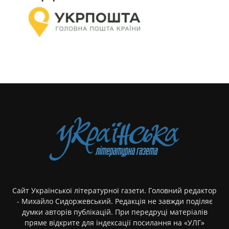
Сайт Української літературної газети. Головний редактор
- Михайло Сидоржевський. Редакція не завжди поділяє
думки авторів публікацій. При передруці матеріалів
пряме відкрите для індексації посилання на «УЛГ»