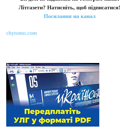
Літгазети? Натисніть, щоб підписатися!
Посилання на канал
chytomo.com