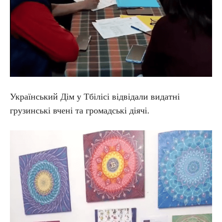
Український Дім у Тбілісі відвідали видатні
грузинські вчені та громадські діячі.