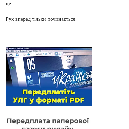
це.
Рух вперед тільки починається!