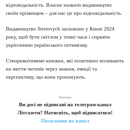
відповідальність. Власне назвати видавництво
своїм прізвищем – для нас це про відповідальність.
Видавництво Stretovych засновано у Києві 2024
року, щоб бути світлом у темні часи і сприяти
укріпленню українського оптимізму.
Створюватимемо книжки, які позитивно впливають
на життя читачів через знання, емоції та
перспективу, що вони пропонують.
Реклама
Ви досі не підписані на телеграм-канал
Літгазети? Натисніть, щоб підписатися!
Посилання на канал