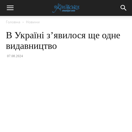
Головна
Новини
В Україні з’явилося ще одне
видавництво
07.08.2024