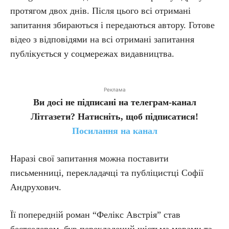
протягом двох днів. Після цього всі отримані
запитання збираються і передаються автору. Готове
відео з відповідями на всі отримані запитання
публікується у соцмережах видавництва.
Реклама
Ви досі не підписані на телеграм-канал
Літгазети? Натисніть, щоб підписатися!
Посилання на канал
Наразі свої запитання можна поставити
письменниці, перекладачці та публіцистці Софії
Андрухович.
Її попередній роман “Фелікс Австрія” став