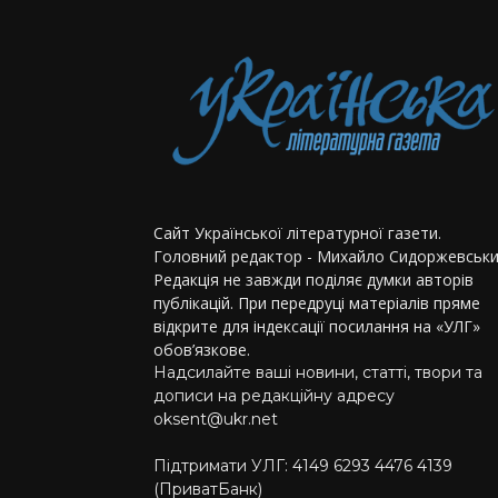
Сайт Української літературної газети.
Головний редактор - Михайло Сидоржевськи
Редакція не завжди поділяє думки авторів
публікацій. При передруці матеріалів пряме
відкрите для індексації посилання на «УЛГ»
обов’язкове.
Надсилайте ваші новини, статті, твори та
дописи на редакційну адресу
oksent@ukr.net
Підтримати УЛГ: 4149 6293 4476 4139
(ПриватБанк)