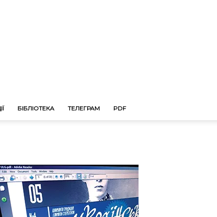
ІЇ
БІБЛІОТЕКА
ТЕЛЕГРАМ
PDF