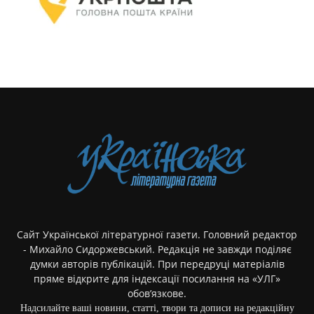
Сайт Української літературної газети. Головний редактор
- Михайло Сидоржевський. Редакція не завжди поділяє
думки авторів публікацій. При передруці матеріалів
пряме відкрите для індексації посилання на «УЛГ»
обов’язкове.
Надсилайте ваші новини, статті, твори та дописи на редакційну