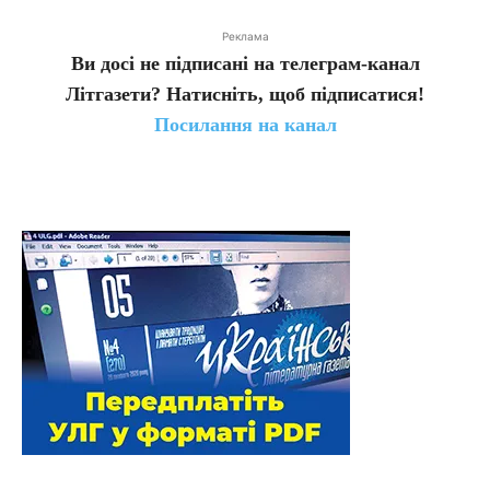
Реклама
Ви досі не підписані на телеграм-канал
Літгазети? Натисніть, щоб підписатися!
Посилання на канал