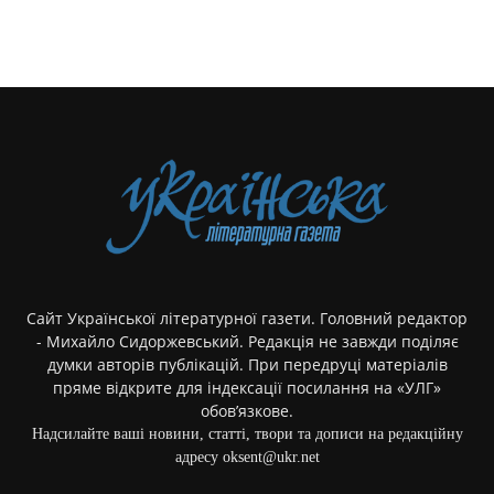
Сайт Української літературної газети. Головний редактор
- Михайло Сидоржевський. Редакція не завжди поділяє
думки авторів публікацій. При передруці матеріалів
пряме відкрите для індексації посилання на «УЛГ»
обов’язкове.
Надсилайте ваші новини, статті, твори та дописи на редакційну
адресу oksent@ukr.net