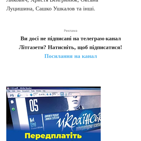
Луцишина, Сашко Ушкалов та інші.
Реклама
Ви досі не підписані на телеграм-канал
Літгазети? Натисніть, щоб підписатися!
Посилання на канал