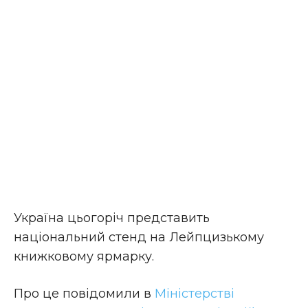
Україна цьогоріч представить
національний стенд на Лейпцизькому
книжковому ярмарку.
Про це повідомили в
Міністерстві