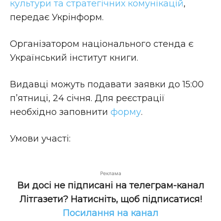
культури та стратегічних комунікацій
,
передає Укрінформ.
Організатором національного стенда є
Український інститут книги.
Видавці можуть подавати заявки до 15:00
п’ятниці, 24 січня. Для реєстрації
необхідно заповнити
форму
.
Умови участі:
Реклама
Ви досі не підписані на телеграм-канал
Літгазети? Натисніть, щоб підписатися!
Посилання на канал