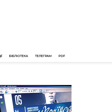
ІЇ
БІБЛІОТЕКА
ТЕЛЕГРАМ
PDF