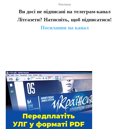
Реклама
Ви досі не підписані на телеграм-канал
Літгазети? Натисніть, щоб підписатися!
Посилання на канал