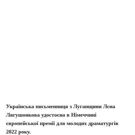
Українська письменниця з Луганщини Лєна
Лягушонкова удостоєна в Німеччині
європейської премії для молодих драматургів
2022 року.