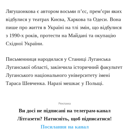
Лягушонкова є автором восьми п’єс, прем’єри яких
відбулися у театрах Києва, Харкова та Одеси. Вона
пише про життя в Україні на тлі змін, що відбулися
з 1990-х років, протести на Майдані та окупацію
Східної України.
Письменниця народилася у Станиці Луганська
Луганської області, закінчила історичний факультет
Луганського національного університету імені
Тараса Шевченка. Наразі мешкає у Польщі.
Реклама
Ви досі не підписані на телеграм-канал
Літгазети? Натисніть, щоб підписатися!
Посилання на канал