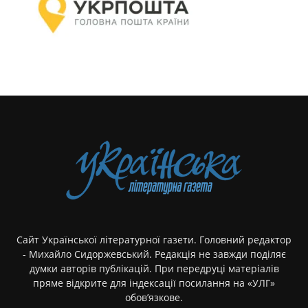
Сайт Української літературної газети. Головний редактор
- Михайло Сидоржевський. Редакція не завжди поділяє
думки авторів публікацій. При передруці матеріалів
пряме відкрите для індексації посилання на «УЛГ»
обов’язкове.