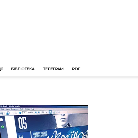
ІЇ
БІБЛІОТЕКА
ТЕЛЕГРАМ
PDF