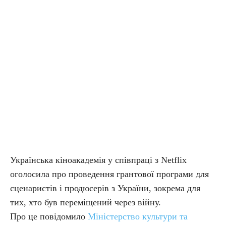
Українська кіноакадемія у співпраці з Netflix
оголосила про проведення грантової програми для
сценаристів і продюсерів з України, зокрема для
тих, хто був переміщений через війну.
Про це повідомило
Міністерство культури та