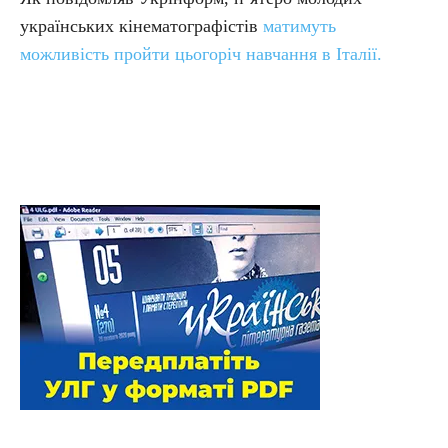
українських кінематографістів
матимуть
можливість пройти цьогоріч навчання в Італії.