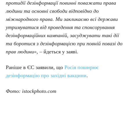
протидії дезінформації повинні поважати права
людини та основні свободи відповідно до
міжнародного права. Ми закликаємо всі держави
утримуватися від проведення та спонсорування
дезінформаційних кампаній, засуджувати такі дії
та боротися з дезінформацією при повній повазі до
прав людини»
, – йдеться у заяві.
Раніше в ЄС заявили, що
Росія поширює
дезінформацію про західні вакцини
.
Фото: istockphoto.com