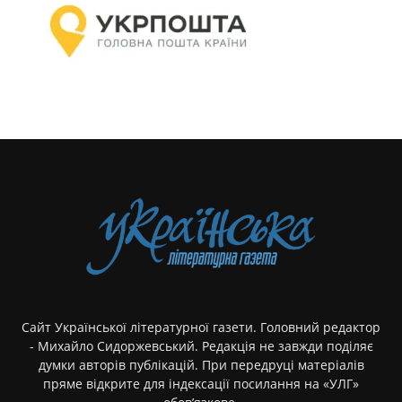
Сайт Української літературної газети. Головний редактор
- Михайло Сидоржевський. Редакція не завжди поділяє
думки авторів публікацій. При передруці матеріалів
пряме відкрите для індексації посилання на «УЛГ»