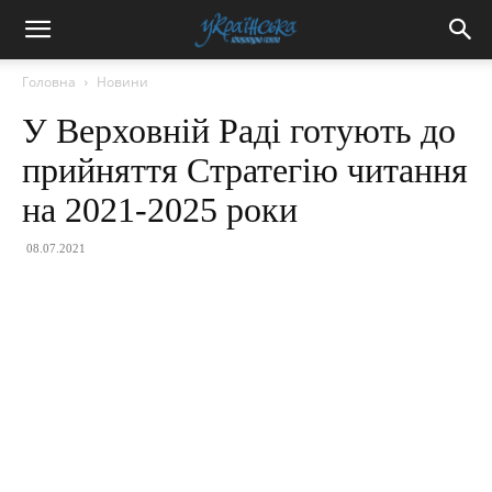
Головна
Новини
У Верховній Раді готують до
прийняття Стратегію читання
на 2021-2025 роки
08.07.2021