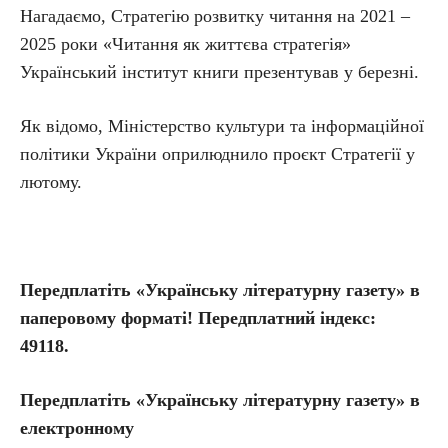
Нагадаємо, Стратегію розвитку читання на 2021 –
2025 роки «Читання як життєва стратегія»
Український інститут книги презентував у березні.
Як відомо, Міністерство культури та інформаційної
політики України оприлюднило проєкт Стратегії у
лютому.
Передплатіть «Українську літературну газету» в
паперовому форматі! Передплатний індекс:
49118.
Передплатіть
«Українську літературну газету» в
електронному