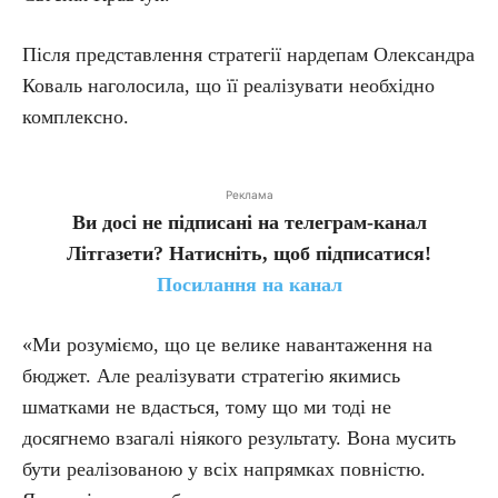
Після представлення стратегії нардепам Олександра
Коваль наголосила, що її реалізувати необхідно
комплексно.
Реклама
Ви досі не підписані на телеграм-канал
Літгазети? Натисніть, щоб підписатися!
Посилання на канал
«Ми розуміємо, що це велике навантаження на
бюджет. Але реалізувати стратегію якимись
шматками не вдасться, тому що ми тоді не
досягнемо взагалі ніякого результату. Вона мусить
бути реалізованою у всіх напрямках повністю.