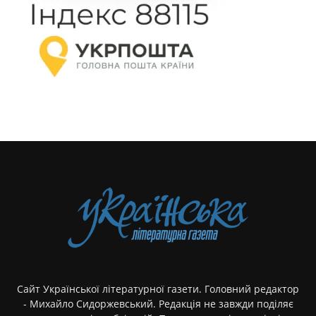
Сайт Української літературної газети. Головний редактор
- Михайло Сидоржевський. Редакція не завжди поділяє