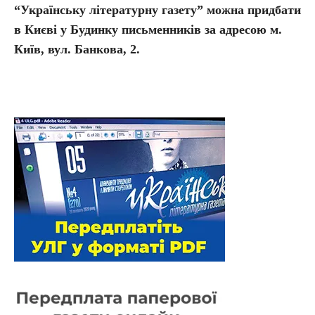
“Українську літературну газету” можна придбати
в Києві у Будинку письменників за адресою м.
Київ, вул. Банкова, 2.