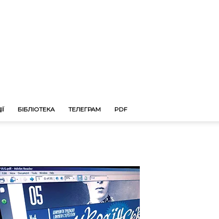
ІЇ
БІБЛІОТЕКА
ТЕЛЕГРАМ
PDF