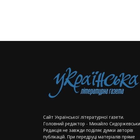
Сайт Української літературної газети.
Головний редактор - Михайло Сидоржевськи
Редакція не завжди поділяє думки авторів
публікацій. При передруці матеріалів пряме