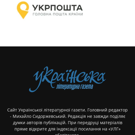
Сайт Української літературної газети. Головний редактор
- Михайло Сидоржевський. Редакція не завжди поділяє
думки авторів публікацій. При передруці матеріалів
пряме відкрите для індексації посилання на «УЛГ»