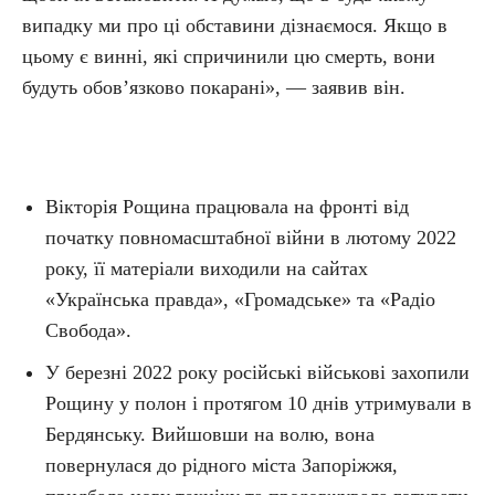
випадку ми про ці обставини дізнаємося. Якщо в
цьому є винні, які спричинили цю смерть, вони
будуть обов’язково покарані», — заявив він.
Вікторія Рощина працювала на фронті від
початку повномасштабної війни в лютому 2022
року, її матеріали виходили на сайтах
«Українська правда», «Громадське» та «Радіо
Свобода».
У березні 2022 року російські військові захопили
Рощину у полон і протягом 10 днів утримували в
Бердянську. Вийшовши на волю, вона
повернулася до рідного міста Запоріжжя,