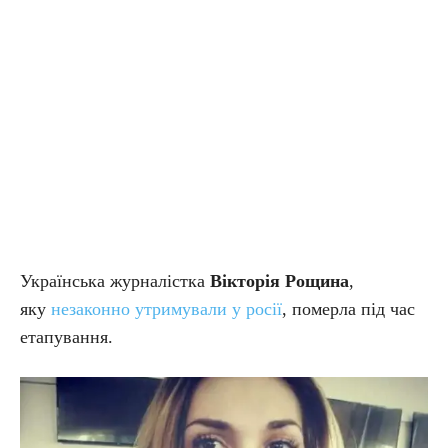
Українська журналістка
Вікторія Рощина
,
яку
незаконно утримували у росії
, померла під час
етапування.