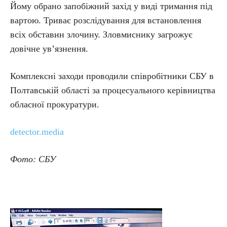
Йому обрано запобіжний захід у виді тримання під
вартою. Триває розслідування для встановлення
всіх обставин злочину. Зловмиснику загрожує
довічне ув’язнення.
Комплексні заходи проводили співробітники СБУ в
Полтавській області за процесуального керівництва
обласної прокуратури.
detector.media
Фото: СБУ