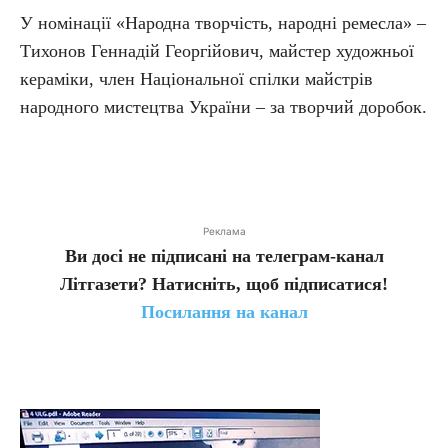
У номінації «Народна творчість, народні ремесла» –
Тихонов Геннадій Георгійович, майстер художньої
кераміки, член Національної спілки майстрів
народного мистецтва України – за творчий доробок.
Реклама
Ви досі не підписані на телеграм-канал
Літгазети? Натисніть, щоб підписатися!
Посилання на канал